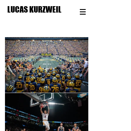
LUCAS KURZWEIL