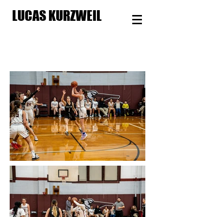
LUCAS KURZWEIL