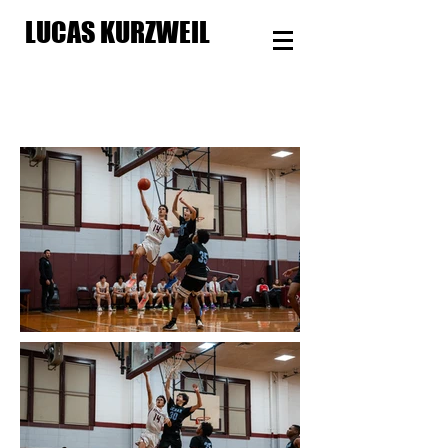
LUCAS KURZWEIL