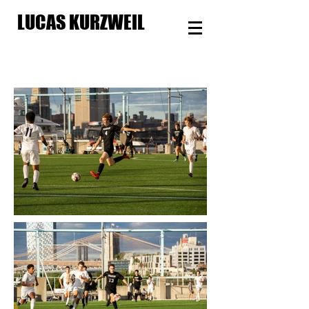
LUCAS KURZWEIL