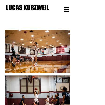
LUCAS KURZWEIL